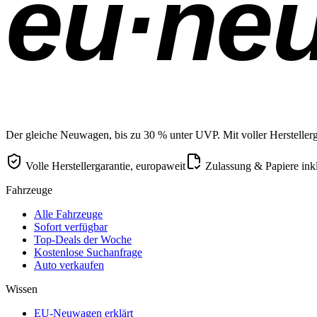
eu·ne
Der gleiche Neuwagen, bis zu 30 % unter UVP. Mit voller Herstellerga
Volle Herstellergarantie, europaweit
Zulassung & Papiere ink
Fahrzeuge
Alle Fahrzeuge
Sofort verfügbar
Top-Deals der Woche
Kostenlose Suchanfrage
Auto verkaufen
Wissen
EU-Neuwagen erklärt