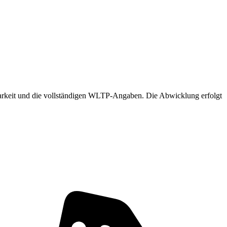
gbarkeit und die vollständigen WLTP-Angaben. Die Abwicklung erfolgt