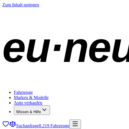
Zum Inhalt springen
eu·ne
Fahrzeuge
Marken & Modelle
Auto verkaufen
Wissen & Hilfe
Suchanfrage
8.219 Fahrzeuge