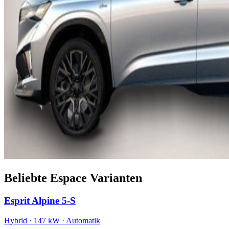
Beliebte Espace Varianten
Esprit Alpine 5-S
Hybrid · 147 kW · Automatik