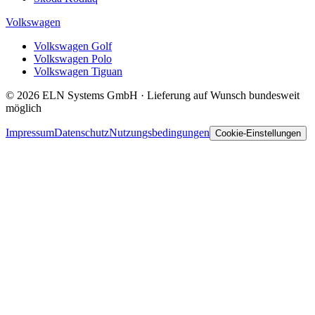
Volkswagen
Volkswagen Golf
Volkswagen Polo
Volkswagen Tiguan
© 2026 ELN Systems GmbH · Lieferung auf Wunsch bundesweit
möglich
Impressum
Datenschutz
Nutzungsbedingungen
Cookie-Einstellungen