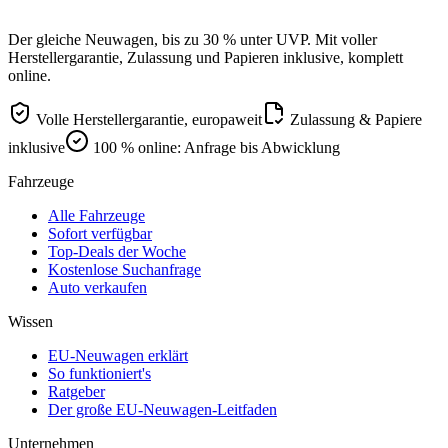
Der gleiche Neuwagen, bis zu 30 % unter UVP. Mit voller
Herstellergarantie, Zulassung und Papieren inklusive, komplett
online.
Volle Herstellergarantie, europaweit
Zulassung & Papiere
inklusive
100 % online: Anfrage bis Abwicklung
Fahrzeuge
Alle Fahrzeuge
Sofort verfügbar
Top-Deals der Woche
Kostenlose Suchanfrage
Auto verkaufen
Wissen
EU-Neuwagen erklärt
So funktioniert's
Ratgeber
Der große EU-Neuwagen-Leitfaden
Unternehmen