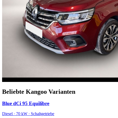
Beliebte Kangoo Varianten
Blue dCi 95 Equilibre
Diesel · 70 kW · Schaltgetriebe