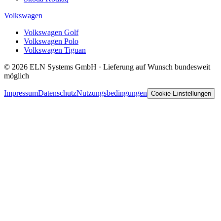
Volkswagen
Volkswagen Golf
Volkswagen Polo
Volkswagen Tiguan
© 2026 ELN Systems GmbH · Lieferung auf Wunsch bundesweit
möglich
Impressum
Datenschutz
Nutzungsbedingungen
Cookie-Einstellungen