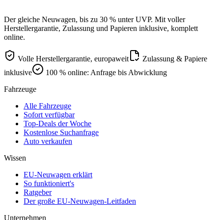
Der gleiche Neuwagen, bis zu 30 % unter UVP. Mit voller
Herstellergarantie, Zulassung und Papieren inklusive, komplett
online.
Volle Herstellergarantie, europaweit
Zulassung & Papiere
inklusive
100 % online: Anfrage bis Abwicklung
Fahrzeuge
Alle Fahrzeuge
Sofort verfügbar
Top-Deals der Woche
Kostenlose Suchanfrage
Auto verkaufen
Wissen
EU-Neuwagen erklärt
So funktioniert's
Ratgeber
Der große EU-Neuwagen-Leitfaden
Unternehmen