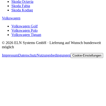
Skoda Octavia
Skoda Fabia
Skoda Kodiaq
Volkswagen
Volkswagen Golf
Volkswagen Polo
Volkswagen Tiguan
© 2026 ELN Systems GmbH · Lieferung auf Wunsch bundesweit
möglich
Impressum
Datenschutz
Nutzungsbedingungen
Cookie-Einstellungen