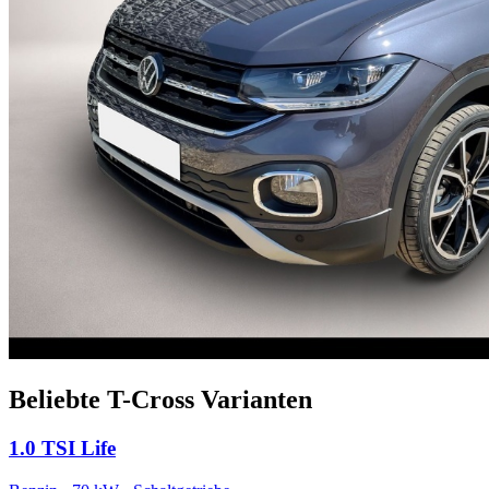
Beliebte T-Cross Varianten
1.0 TSI Life