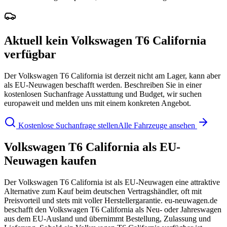
Aktuell kein Volkswagen T6 California
verfügbar
Der Volkswagen T6 California ist derzeit nicht am Lager, kann aber
als EU-Neuwagen beschafft werden. Beschreiben Sie in einer
kostenlosen Suchanfrage Ausstattung und Budget, wir suchen
europaweit und melden uns mit einem konkreten Angebot.
Kostenlose Suchanfrage stellen
Alle Fahrzeuge ansehen
Volkswagen T6 California als EU-
Neuwagen kaufen
Der Volkswagen T6 California ist als EU-Neuwagen eine attraktive
Alternative zum Kauf beim deutschen Vertragshändler, oft mit
Preisvorteil und stets mit voller Herstellergarantie. eu-neuwagen.de
beschafft den Volkswagen T6 California als Neu- oder Jahreswagen
aus dem EU-Ausland und übernimmt Bestellung, Zulassung und