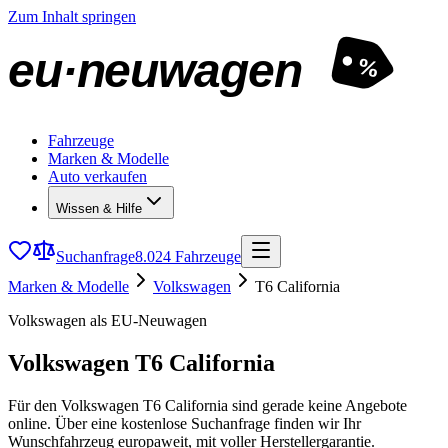
Zum Inhalt springen
eu·neuwagen
%
Fahrzeuge
Marken & Modelle
Auto verkaufen
Wissen & Hilfe
Suchanfrage
8.024 Fahrzeuge
Marken & Modelle
Volkswagen
T6 California
Volkswagen als EU-Neuwagen
Volkswagen T6 California
Für den Volkswagen T6 California sind gerade keine Angebote
online. Über eine kostenlose Suchanfrage finden wir Ihr
Wunschfahrzeug europaweit, mit voller Herstellergarantie.