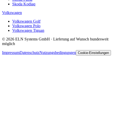
Skoda Kodiaq
Volkswagen
Volkswagen Golf
Volkswagen Polo
Volkswagen Tiguan
© 2026 ELN Systems GmbH · Lieferung auf Wunsch bundesweit
möglich
Impressum
Datenschutz
Nutzungsbedingungen
Cookie-Einstellungen