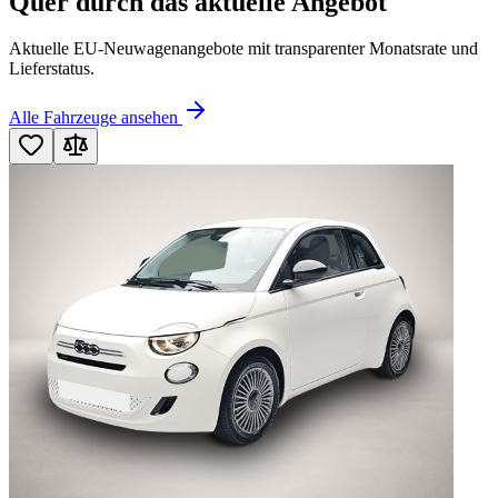
Quer durch das aktuelle Angebot
Aktuelle EU-Neuwagenangebote mit transparenter Monatsrate und
Lieferstatus.
Alle Fahrzeuge ansehen