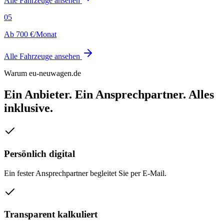
Alle Fahrzeuge ansehen
05
Ab 700 €/Monat
Alle Fahrzeuge ansehen
Warum eu-neuwagen.de
Ein Anbieter. Ein Ansprechpartner. Alles
inklusive.
Persönlich digital
Ein fester Ansprechpartner begleitet Sie per E-Mail.
Transparent kalkuliert