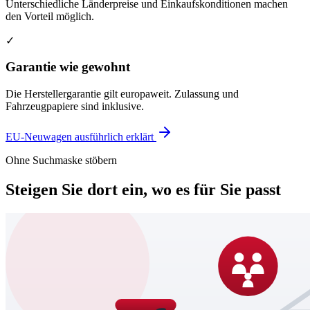
Unterschiedliche Länderpreise und Einkaufskonditionen machen
den Vorteil möglich.
✓
Garantie wie gewohnt
Die Herstellergarantie gilt europaweit. Zulassung und
Fahrzeugpapiere sind inklusive.
EU-Neuwagen ausführlich erklärt
Ohne Suchmaske stöbern
Steigen Sie dort ein, wo es für Sie passt