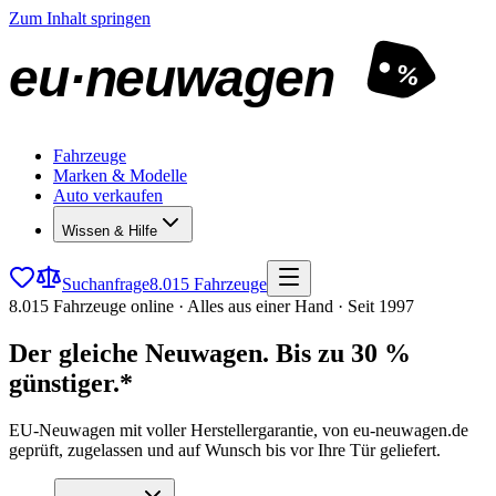
Zum Inhalt springen
eu·neuwagen
%
Fahrzeuge
Marken & Modelle
Auto verkaufen
Wissen & Hilfe
Suchanfrage
8.015 Fahrzeuge
8.015 Fahrzeuge online · Alles aus einer Hand · Seit 1997
Der gleiche Neuwagen.
Bis zu 30 %
günstiger.*
EU-Neuwagen mit voller Herstellergarantie, von eu-neuwagen.de
geprüft, zugelassen und auf Wunsch bis vor Ihre Tür geliefert.