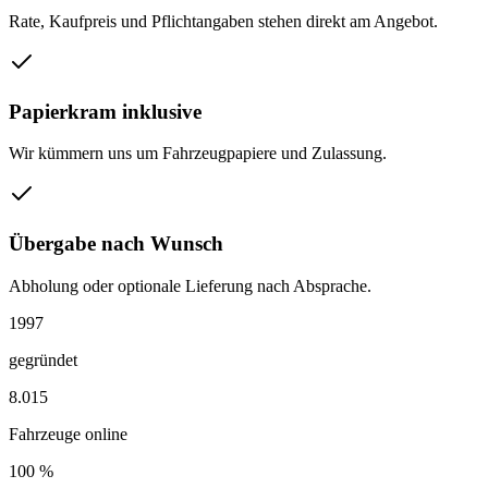
Rate, Kaufpreis und Pflichtangaben stehen direkt am Angebot.
Papierkram inklusive
Wir kümmern uns um Fahrzeugpapiere und Zulassung.
Übergabe nach Wunsch
Abholung oder optionale Lieferung nach Absprache.
1997
gegründet
8.015
Fahrzeuge online
100 %