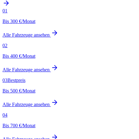
01
Bis 300 €/Monat
Alle Fahrzeuge ansehen
02
Bis 400 €/Monat
Alle Fahrzeuge ansehen
03
Bestpreis
Bis 500 €/Monat
Alle Fahrzeuge ansehen
04
Bis 700 €/Monat