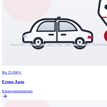
Bis 25.000 €
Erstes Auto
Kleinwagen
sparsam