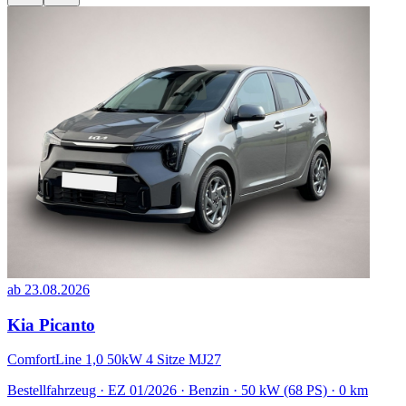
ab 23.08.2026
Kia Picanto
ComfortLine 1,0 50kW 4 Sitze MJ27
Bestellfahrzeug · EZ 01/2026 · Benzin · 50 kW (68 PS) · 0 km