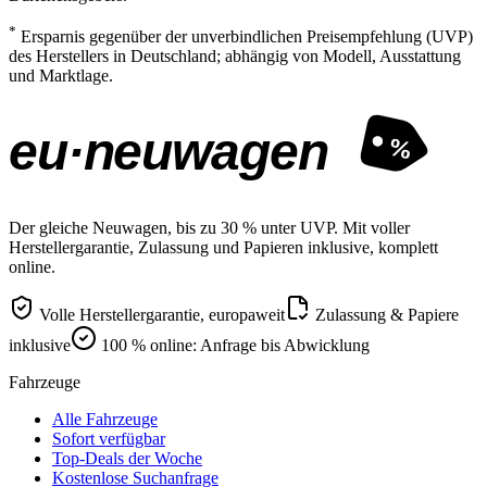
*
Ersparnis gegenüber der unverbindlichen Preisempfehlung (UVP)
des Herstellers in Deutschland; abhängig von Modell, Ausstattung
und Marktlage.
eu·neuwagen
%
Der gleiche Neuwagen, bis zu 30 % unter UVP. Mit voller
Herstellergarantie, Zulassung und Papieren inklusive, komplett
online.
Volle Herstellergarantie, europaweit
Zulassung & Papiere
inklusive
100 % online: Anfrage bis Abwicklung
Fahrzeuge
Alle Fahrzeuge
Sofort verfügbar
Top-Deals der Woche
Kostenlose Suchanfrage