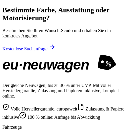
Bestimmte Farbe, Ausstattung oder
Motorisierung?
Beschreiben Sie Ihren Wunsch-Scudo und erhalten Sie ein
konkretes Angebot.
Kostenlose Suchanfrage
eu·neuwagen
%
Der gleiche Neuwagen, bis zu 30 % unter UVP. Mit voller
Herstellergarantie, Zulassung und Papieren inklusive, komplett
online.
Volle Herstellergarantie, europaweit
Zulassung & Papiere
inklusive
100 % online: Anfrage bis Abwicklung
Fahrzeuge