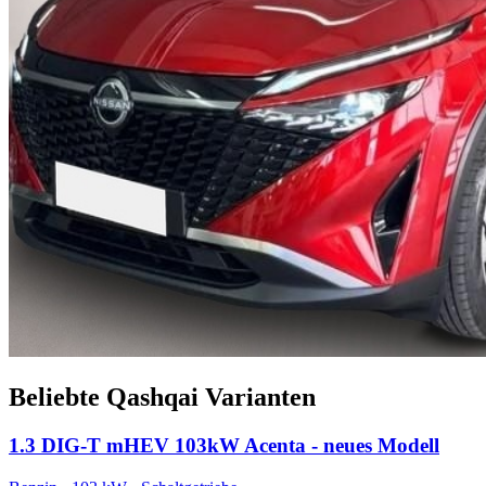
Beliebte Qashqai Varianten
1.3 DIG-T mHEV 103kW Acenta - neues Modell