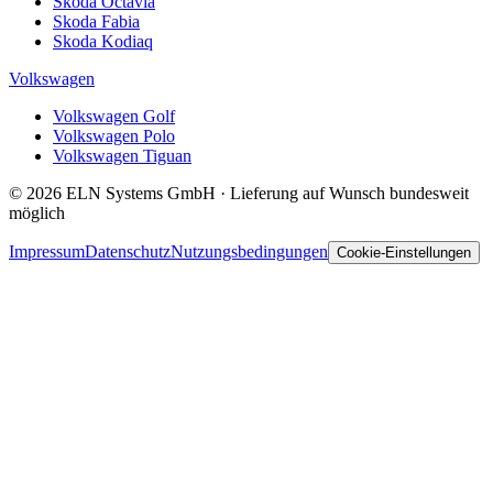
Skoda Octavia
Skoda Fabia
Skoda Kodiaq
Volkswagen
Volkswagen Golf
Volkswagen Polo
Volkswagen Tiguan
© 2026 ELN Systems GmbH · Lieferung auf Wunsch bundesweit
möglich
Impressum
Datenschutz
Nutzungsbedingungen
Cookie-Einstellungen