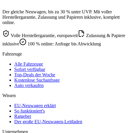
Der gleiche Neuwagen, bis zu 30 % unter UVP. Mit voller
Herstellergarantie, Zulassung und Papieren inklusive, komplett
online.
Volle Herstellergarantie, europaweit
Zulassung & Papiere
inklusive
100 % online: Anfrage bis Abwicklung
Fahrzeuge
Alle Fahrzeuge
Sofort verfügbar
Top-Deals der Woche
Kostenlose Suchanfrage
Auto verkaufen
Wissen
EU-Neuwagen erklärt
So funktioniert's
Ratgeber
Der große EU-Neuwagen-Leitfaden
Unternehmen