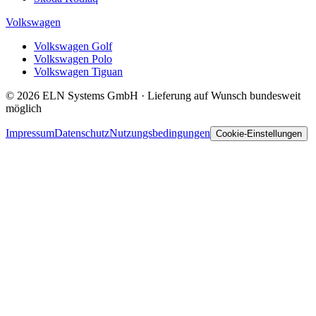
Volkswagen
Volkswagen Golf
Volkswagen Polo
Volkswagen Tiguan
© 2026 ELN Systems GmbH · Lieferung auf Wunsch bundesweit
möglich
Impressum
Datenschutz
Nutzungsbedingungen
Cookie-Einstellungen