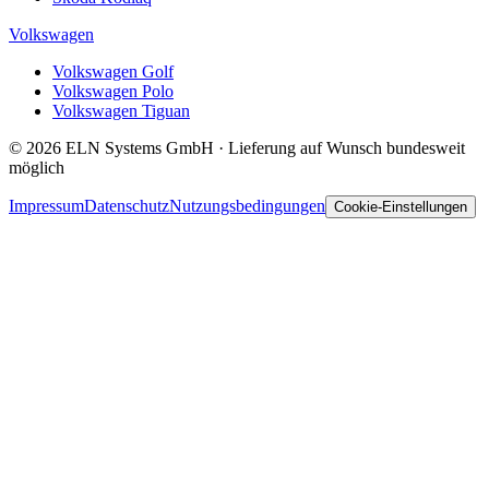
Volkswagen
Volkswagen Golf
Volkswagen Polo
Volkswagen Tiguan
© 2026 ELN Systems GmbH · Lieferung auf Wunsch bundesweit
möglich
Impressum
Datenschutz
Nutzungsbedingungen
Cookie-Einstellungen