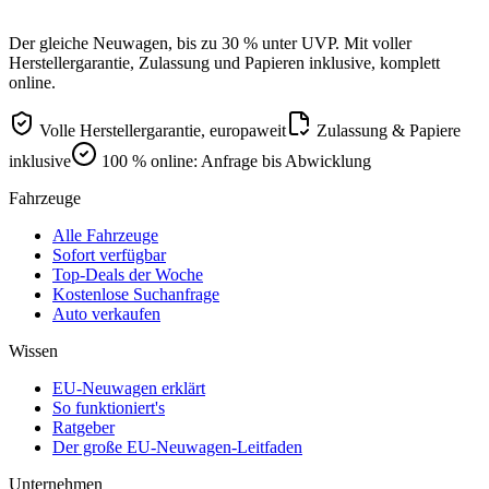
Der gleiche Neuwagen, bis zu 30 % unter UVP. Mit voller
Herstellergarantie, Zulassung und Papieren inklusive, komplett
online.
Volle Herstellergarantie, europaweit
Zulassung & Papiere
inklusive
100 % online: Anfrage bis Abwicklung
Fahrzeuge
Alle Fahrzeuge
Sofort verfügbar
Top-Deals der Woche
Kostenlose Suchanfrage
Auto verkaufen
Wissen
EU-Neuwagen erklärt
So funktioniert's
Ratgeber
Der große EU-Neuwagen-Leitfaden
Unternehmen