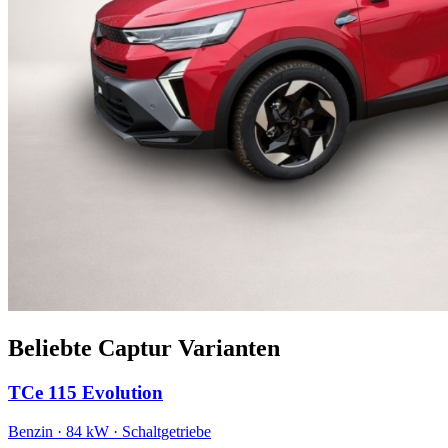
Beliebte Captur Varianten
TCe 115 Evolution
Benzin · 84 kW · Schaltgetriebe