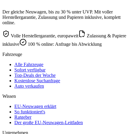
Der gleiche Neuwagen, bis zu 30 % unter UVP. Mit voller
Herstellergarantie, Zulassung und Papieren inklusive, komplett
online.
Volle Herstellergarantie, europaweit
Zulassung & Papiere
inklusive
100 % online: Anfrage bis Abwicklung
Fahrzeuge
Alle Fahrzeuge
Sofort verfügbar
Top-Deals der Woche
Kostenlose Suchanfrage
Auto verkaufen
Wissen
EU-Neuwagen erklärt
So funktioniert's
Ratgeber
Der große EU-Neuwagen-Leitfaden
Unternehmen