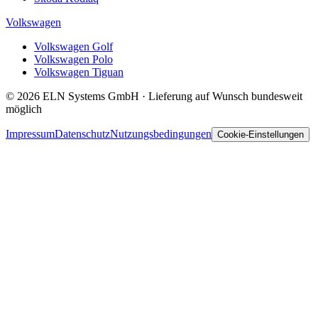
Volkswagen
Volkswagen Golf
Volkswagen Polo
Volkswagen Tiguan
© 2026 ELN Systems GmbH · Lieferung auf Wunsch bundesweit
möglich
Impressum
Datenschutz
Nutzungsbedingungen
Cookie-Einstellungen