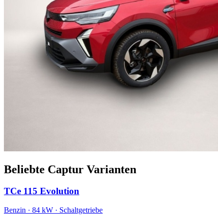
Beliebte Captur Varianten
TCe 115 Evolution
Benzin · 84 kW · Schaltgetriebe