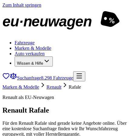
Zum Inhalt springen
eu·neuwagen
%
Fahrzeuge
Marken & Modelle
Auto verkaufen
Wissen & Hilfe
Suchanfrage
8.298 Fahrzeuge
Marken & Modelle
Renault
Rafale
Renault als EU-Neuwagen
Renault Rafale
Für den Renault Rafale sind gerade keine Angebote online. Über
eine kostenlose Suchanfrage finden wir Ihr Wunschfahrzeug
europaweit, mit voller Herstellergarantie.