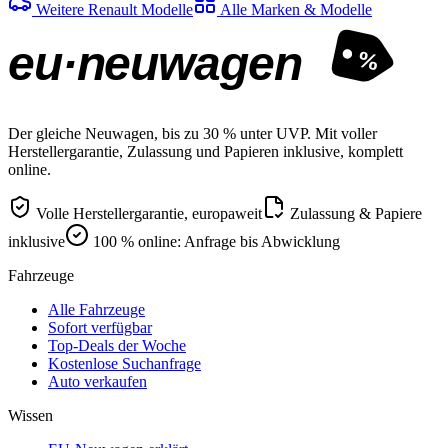
Weitere Renault Modelle
Alle Marken & Modelle
eu·neuwagen
%
Der gleiche Neuwagen, bis zu 30 % unter UVP. Mit voller
Herstellergarantie, Zulassung und Papieren inklusive, komplett
online.
Volle Herstellergarantie, europaweit
Zulassung & Papiere
inklusive
100 % online: Anfrage bis Abwicklung
Fahrzeuge
Alle Fahrzeuge
Sofort verfügbar
Top-Deals der Woche
Kostenlose Suchanfrage
Auto verkaufen
Wissen