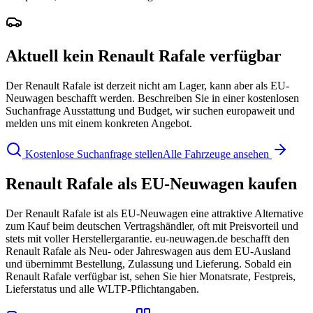
Aktuell kein Renault Rafale verfügbar
Der Renault Rafale ist derzeit nicht am Lager, kann aber als EU-
Neuwagen beschafft werden. Beschreiben Sie in einer kostenlosen
Suchanfrage Ausstattung und Budget, wir suchen europaweit und
melden uns mit einem konkreten Angebot.
Kostenlose Suchanfrage stellen
Alle Fahrzeuge ansehen
Renault Rafale als EU-Neuwagen kaufen
Der Renault Rafale ist als EU-Neuwagen eine attraktive Alternative
zum Kauf beim deutschen Vertragshändler, oft mit Preisvorteil und
stets mit voller Herstellergarantie. eu-neuwagen.de beschafft den
Renault Rafale als Neu- oder Jahreswagen aus dem EU-Ausland
und übernimmt Bestellung, Zulassung und Lieferung. Sobald ein
Renault Rafale verfügbar ist, sehen Sie hier Monatsrate, Festpreis,
Lieferstatus und alle WLTP-Pflichtangaben.