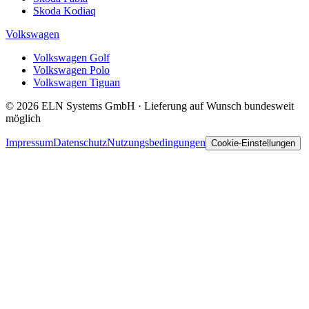
Skoda Kodiaq
Volkswagen
Volkswagen Golf
Volkswagen Polo
Volkswagen Tiguan
© 2026 ELN Systems GmbH · Lieferung auf Wunsch bundesweit
möglich
Impressum
Datenschutz
Nutzungsbedingungen
Cookie-Einstellungen