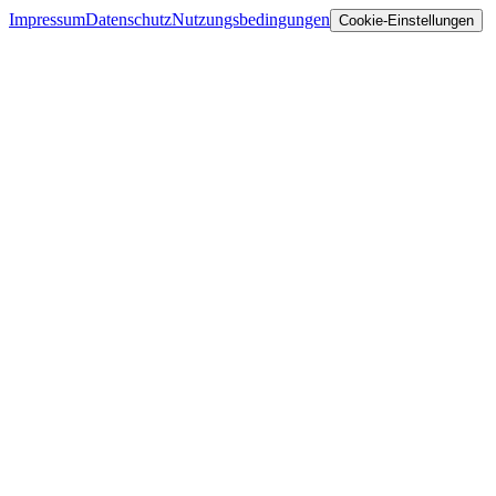
Impressum
Datenschutz
Nutzungsbedingungen
Cookie-Einstellungen