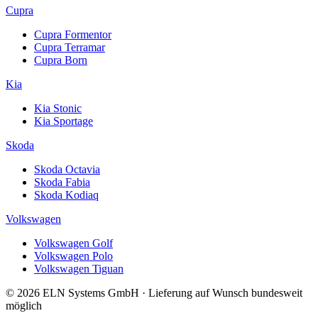
Cupra
Cupra Formentor
Cupra Terramar
Cupra Born
Kia
Kia Stonic
Kia Sportage
Skoda
Skoda Octavia
Skoda Fabia
Skoda Kodiaq
Volkswagen
Volkswagen Golf
Volkswagen Polo
Volkswagen Tiguan
© 2026 ELN Systems GmbH · Lieferung auf Wunsch bundesweit
möglich