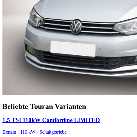
Beliebte Touran Varianten
1.5 TSI 110kW Comfortline LIMITED
Benzin · 110 kW · Schaltgetriebe