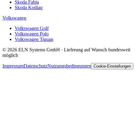
Skoda Fabia
Skoda Kodiaq
Volkswagen
Volkswagen Golf
Volkswagen Polo
Volkswagen Tiguan
© 2026 ELN Systems GmbH · Lieferung auf Wunsch bundesweit
möglich
Impressum
Datenschutz
Nutzungsbedingungen
Cookie-Einstellungen