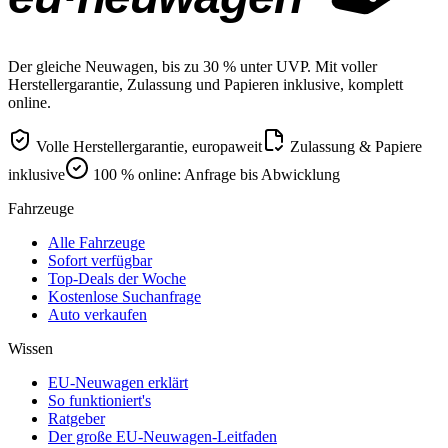
Der gleiche Neuwagen, bis zu 30 % unter UVP. Mit voller
Herstellergarantie, Zulassung und Papieren inklusive, komplett
online.
Volle Herstellergarantie, europaweit
Zulassung & Papiere
inklusive
100 % online: Anfrage bis Abwicklung
Fahrzeuge
Alle Fahrzeuge
Sofort verfügbar
Top-Deals der Woche
Kostenlose Suchanfrage
Auto verkaufen
Wissen
EU-Neuwagen erklärt
So funktioniert's
Ratgeber
Der große EU-Neuwagen-Leitfaden