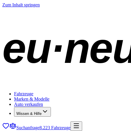
Zum Inhalt springen
eu·ne
Fahrzeuge
Marken & Modelle
Auto verkaufen
Wissen & Hilfe
Suchanfrage
8.223 Fahrzeuge