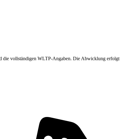
 und die vollständigen WLTP-Angaben. Die Abwicklung erfolgt