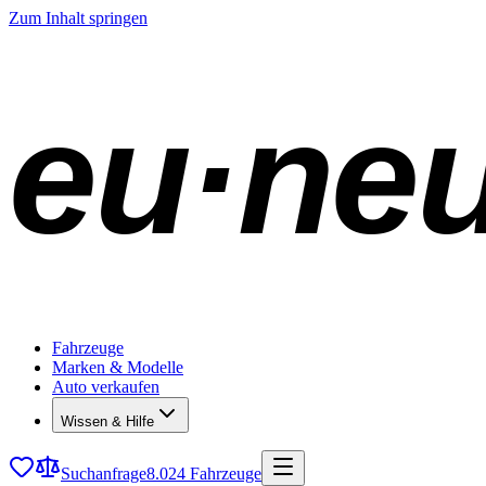
Zum Inhalt springen
eu·ne
Fahrzeuge
Marken & Modelle
Auto verkaufen
Wissen & Hilfe
Suchanfrage
8.024 Fahrzeuge