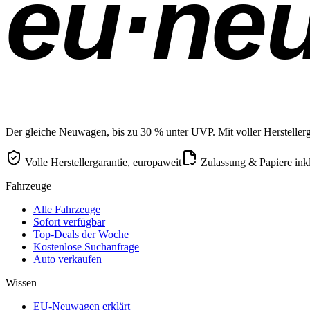
eu·ne
Der gleiche Neuwagen, bis zu 30 % unter UVP. Mit voller Herstellerga
Volle Herstellergarantie, europaweit
Zulassung & Papiere ink
Fahrzeuge
Alle Fahrzeuge
Sofort verfügbar
Top-Deals der Woche
Kostenlose Suchanfrage
Auto verkaufen
Wissen
EU-Neuwagen erklärt