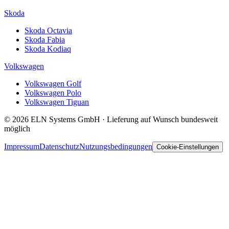
Skoda
Skoda Octavia
Skoda Fabia
Skoda Kodiaq
Volkswagen
Volkswagen Golf
Volkswagen Polo
Volkswagen Tiguan
© 2026 ELN Systems GmbH · Lieferung auf Wunsch bundesweit
möglich
Impressum
Datenschutz
Nutzungsbedingungen
Cookie-Einstellungen