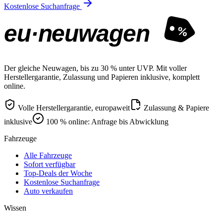
Kostenlose Suchanfrage
eu·neuwagen
%
Der gleiche Neuwagen, bis zu 30 % unter UVP. Mit voller
Herstellergarantie, Zulassung und Papieren inklusive, komplett
online.
Volle Herstellergarantie, europaweit
Zulassung & Papiere
inklusive
100 % online: Anfrage bis Abwicklung
Fahrzeuge
Alle Fahrzeuge
Sofort verfügbar
Top-Deals der Woche
Kostenlose Suchanfrage
Auto verkaufen
Wissen