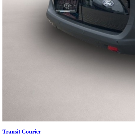
Transit Courier