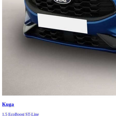
Kuga
1.5 EcoBoost ST-Line