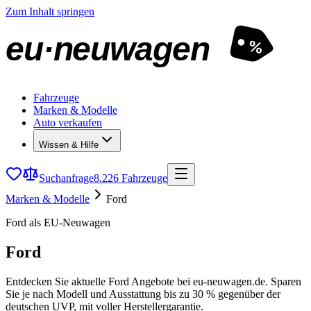
Zum Inhalt springen
eu·neuwagen
%
Fahrzeuge
Marken & Modelle
Auto verkaufen
Wissen & Hilfe
Suchanfrage
8.226 Fahrzeuge
Marken & Modelle
Ford
Ford als EU-Neuwagen
Ford
Entdecken Sie aktuelle Ford Angebote bei eu-neuwagen.de. Sparen
Sie je nach Modell und Ausstattung bis zu 30 % gegenüber der
deutschen UVP, mit voller Herstellergarantie.