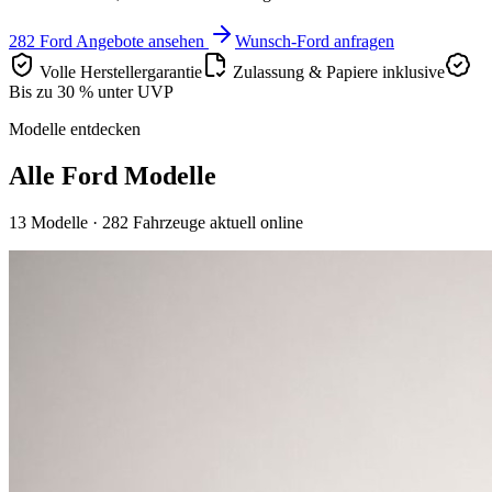
282 Ford Angebote ansehen
Wunsch-Ford anfragen
Volle Herstellergarantie
Zulassung & Papiere inklusive
Bis zu 30 % unter UVP
Modelle entdecken
Alle Ford Modelle
13 Modelle
· 282 Fahrzeuge aktuell online