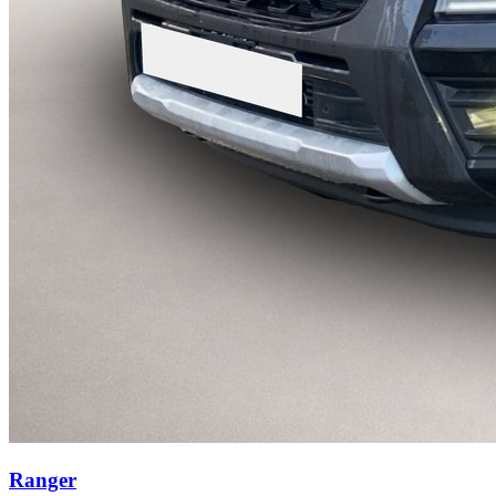
Ranger