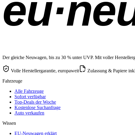
eu·ne
Der gleiche Neuwagen, bis zu 30 % unter UVP. Mit voller Herstellerga
Volle Herstellergarantie, europaweit
Zulassung & Papiere ink
Fahrzeuge
Alle Fahrzeuge
Sofort verfügbar
Top-Deals der Woche
Kostenlose Suchanfrage
Auto verkaufen
Wissen
EU-Neuwagen erklärt