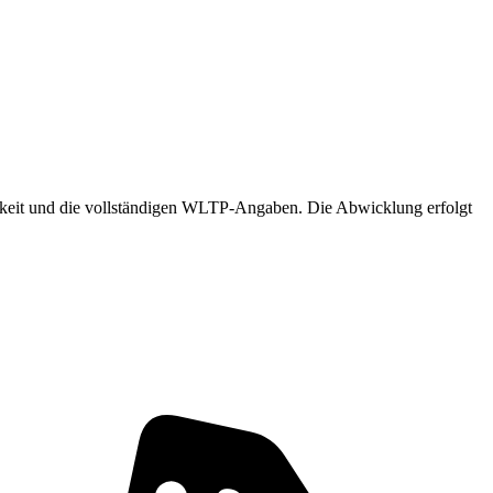
arkeit und die vollständigen WLTP-Angaben. Die Abwicklung erfolgt