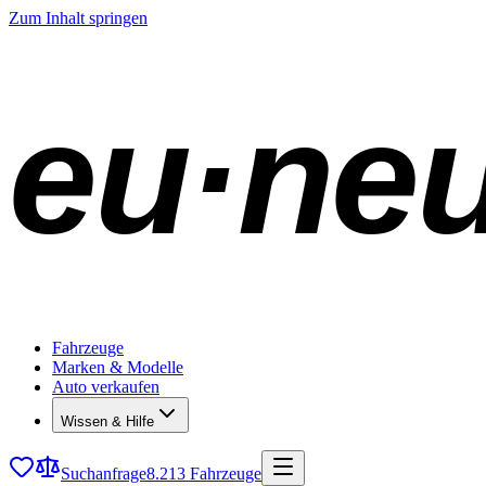
Zum Inhalt springen
eu·ne
Fahrzeuge
Marken & Modelle
Auto verkaufen
Wissen & Hilfe
Suchanfrage
8.213 Fahrzeuge