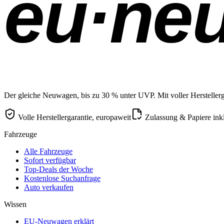
eu·ne
Der gleiche Neuwagen, bis zu 30 % unter UVP. Mit voller Herstellerga
Volle Herstellergarantie, europaweit
Zulassung & Papiere ink
Fahrzeuge
Alle Fahrzeuge
Sofort verfügbar
Top-Deals der Woche
Kostenlose Suchanfrage
Auto verkaufen
Wissen
EU-Neuwagen erklärt