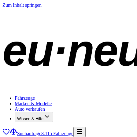
Zum Inhalt springen
eu·ne
Fahrzeuge
Marken & Modelle
Auto verkaufen
Wissen & Hilfe
Suchanfrage
8.115 Fahrzeuge