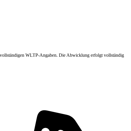
ie vollständigen WLTP-Angaben. Die Abwicklung erfolgt vollständig