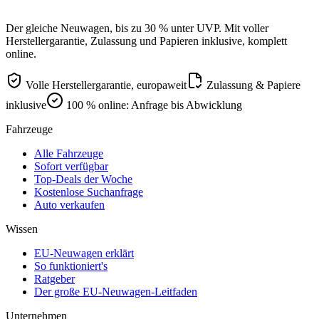
Der gleiche Neuwagen, bis zu 30 % unter UVP. Mit voller
Herstellergarantie, Zulassung und Papieren inklusive, komplett
online.
Volle Herstellergarantie, europaweit
Zulassung & Papiere
inklusive
100 % online: Anfrage bis Abwicklung
Fahrzeuge
Alle Fahrzeuge
Sofort verfügbar
Top-Deals der Woche
Kostenlose Suchanfrage
Auto verkaufen
Wissen
EU-Neuwagen erklärt
So funktioniert's
Ratgeber
Der große EU-Neuwagen-Leitfaden
Unternehmen