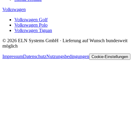
Volkswagen
Volkswagen Golf
Volkswagen Polo
Volkswagen Tiguan
© 2026 ELN Systems GmbH · Lieferung auf Wunsch bundesweit
möglich
Impressum
Datenschutz
Nutzungsbedingungen
Cookie-Einstellungen