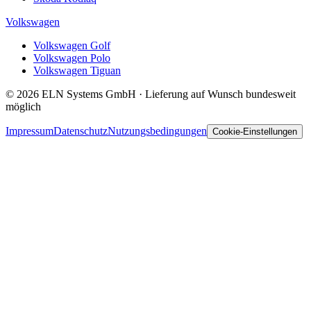
Volkswagen
Volkswagen Golf
Volkswagen Polo
Volkswagen Tiguan
© 2026 ELN Systems GmbH · Lieferung auf Wunsch bundesweit
möglich
Impressum
Datenschutz
Nutzungsbedingungen
Cookie-Einstellungen