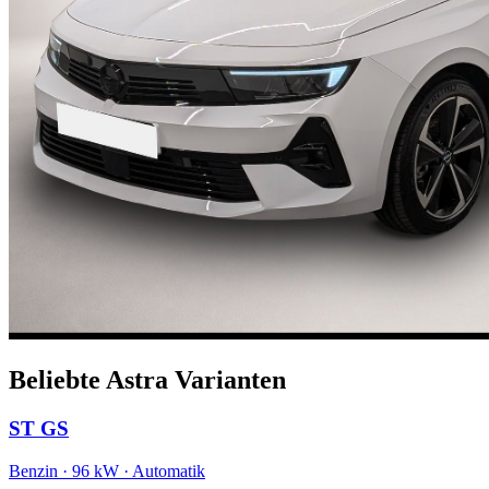
Beliebte Astra Varianten
ST GS
Benzin · 96 kW · Automatik