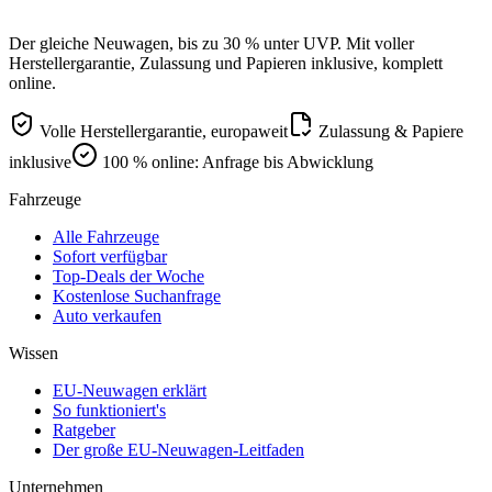
Der gleiche Neuwagen, bis zu 30 % unter UVP. Mit voller
Herstellergarantie, Zulassung und Papieren inklusive, komplett
online.
Volle Herstellergarantie, europaweit
Zulassung & Papiere
inklusive
100 % online: Anfrage bis Abwicklung
Fahrzeuge
Alle Fahrzeuge
Sofort verfügbar
Top-Deals der Woche
Kostenlose Suchanfrage
Auto verkaufen
Wissen
EU-Neuwagen erklärt
So funktioniert's
Ratgeber
Der große EU-Neuwagen-Leitfaden
Unternehmen