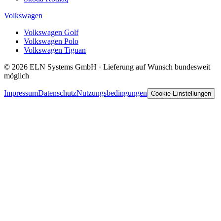
Volkswagen
Volkswagen Golf
Volkswagen Polo
Volkswagen Tiguan
© 2026 ELN Systems GmbH · Lieferung auf Wunsch bundesweit
möglich
Impressum
Datenschutz
Nutzungsbedingungen
Cookie-Einstellungen