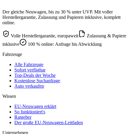
Der gleiche Neuwagen, bis zu 30 % unter UVP. Mit voller
Herstellergarantie, Zulassung und Papieren inklusive, komplett
online.
Volle Herstellergarantie, europaweit
Zulassung & Papiere
inklusive
100 % online: Anfrage bis Abwicklung
Fahrzeuge
Alle Fahrzeuge
Sofort verfügbar
Top-Deals der Woche
Kostenlose Suchanfrage
Auto verkaufen
Wissen
EU-Neuwagen erklärt
So funktioniert's
Ratgeber
Der große EU-Neuwagen-Leitfaden
Unternehmen