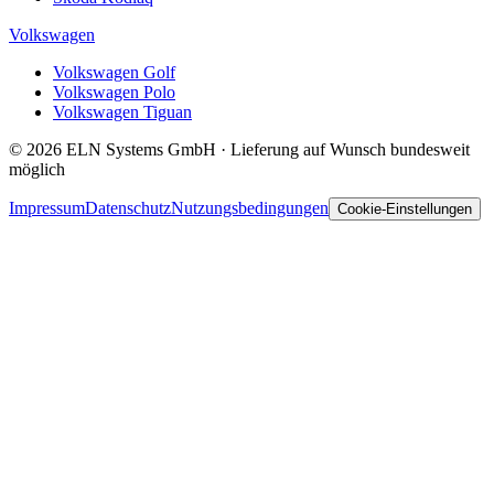
Volkswagen
Volkswagen Golf
Volkswagen Polo
Volkswagen Tiguan
© 2026 ELN Systems GmbH · Lieferung auf Wunsch bundesweit
möglich
Impressum
Datenschutz
Nutzungsbedingungen
Cookie-Einstellungen