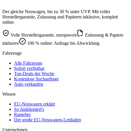
Der gleiche Neuwagen, bis zu 30 % unter UVP. Mit voller
Herstellergarantie, Zulassung und Papieren inklusive, komplett
online.
Volle Herstellergarantie, europaweit
Zulassung & Papiere
inklusive
100 % online: Anfrage bis Abwicklung
Fahrzeuge
Alle Fahrzeuge
Sofort verfügbar
Top-Deals der Woche
Kostenlose Suchanfrage
Auto verkaufen
Wissen
EU-Neuwagen erklärt
So funktioniert's
Ratgeber
Der große EU-Neuwagen-Leitfaden
Unternehmen