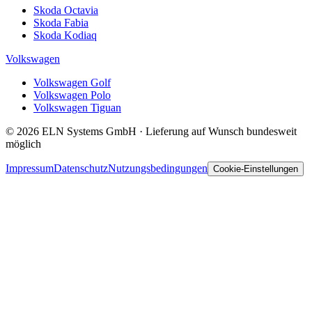
Skoda Octavia
Skoda Fabia
Skoda Kodiaq
Volkswagen
Volkswagen Golf
Volkswagen Polo
Volkswagen Tiguan
© 2026 ELN Systems GmbH · Lieferung auf Wunsch bundesweit
möglich
Impressum
Datenschutz
Nutzungsbedingungen
Cookie-Einstellungen