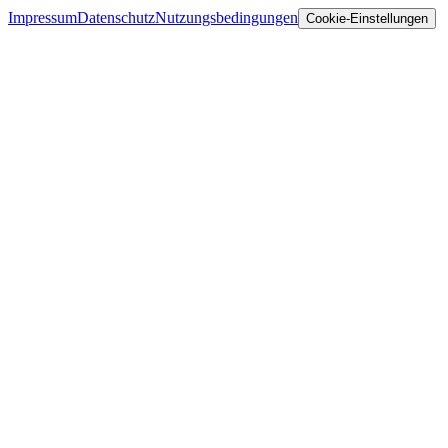
Impressum
Datenschutz
Nutzungsbedingungen
Cookie-Einstellungen