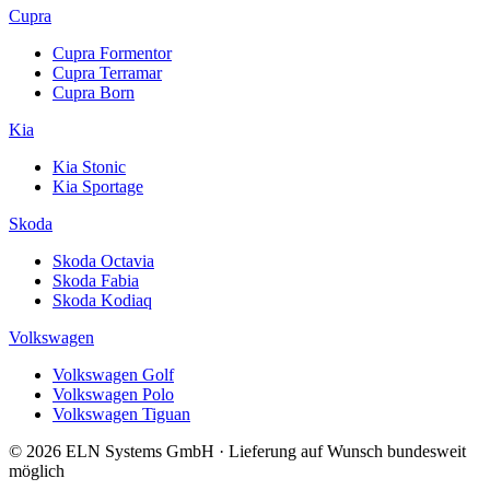
Cupra
Cupra Formentor
Cupra Terramar
Cupra Born
Kia
Kia Stonic
Kia Sportage
Skoda
Skoda Octavia
Skoda Fabia
Skoda Kodiaq
Volkswagen
Volkswagen Golf
Volkswagen Polo
Volkswagen Tiguan
© 2026 ELN Systems GmbH · Lieferung auf Wunsch bundesweit
möglich