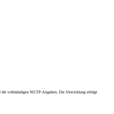
 und die vollständigen WLTP-Angaben. Die Abwicklung erfolgt