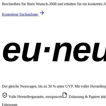
Beschreiben Sie Ihren Wunsch-2008 und erhalten Sie ein konkretes 
Kostenlose Suchanfrage
eu·ne
Der gleiche Neuwagen, bis zu 30 % unter UVP. Mit voller Herstellerga
Volle Herstellergarantie, europaweit
Zulassung & Papiere ink
Fahrzeuge