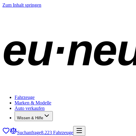
Zum Inhalt springen
eu·ne
Fahrzeuge
Marken & Modelle
Auto verkaufen
Wissen & Hilfe
Suchanfrage
8.223 Fahrzeuge