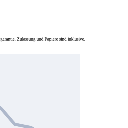
garantie, Zulassung und Papiere sind inklusive.