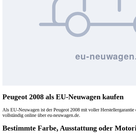
Peugeot 2008 als EU-Neuwagen kaufen
Als EU-Neuwagen ist der Peugeot 2008 mit voller Herstellergarantie 
vollständig online über eu-neuwagen.de.
Bestimmte Farbe, Ausstattung oder Motor