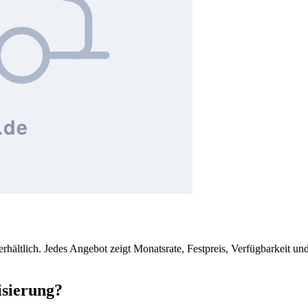
erhältlich. Jedes Angebot zeigt Monatsrate, Festpreis, Verfügbarkeit
isierung?