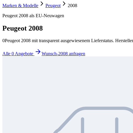
Marken & Modelle
Peugeot
2008
Peugeot 2008 als EU-Neuwagen
Peugeot 2008
0
Peugeot 2008 mit transparent ausgewiesenem Lieferstatus. Hersteller
Alle 0 Angebote
Wunsch-2008 anfragen