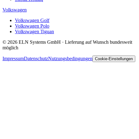
Volkswagen
Volkswagen Golf
Volkswagen Polo
Volkswagen Tiguan
© 2026 ELN Systems GmbH · Lieferung auf Wunsch bundesweit
möglich
Impressum
Datenschutz
Nutzungsbedingungen
Cookie-Einstellungen