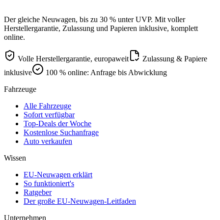
Der gleiche Neuwagen, bis zu 30 % unter UVP. Mit voller
Herstellergarantie, Zulassung und Papieren inklusive, komplett
online.
Volle Herstellergarantie, europaweit
Zulassung & Papiere
inklusive
100 % online: Anfrage bis Abwicklung
Fahrzeuge
Alle Fahrzeuge
Sofort verfügbar
Top-Deals der Woche
Kostenlose Suchanfrage
Auto verkaufen
Wissen
EU-Neuwagen erklärt
So funktioniert's
Ratgeber
Der große EU-Neuwagen-Leitfaden
Unternehmen