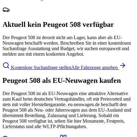
Aktuell kein Peugeot 508 verfügbar
Der Peugeot 508 ist derzeit nicht am Lager, kann aber als EU-
Neuwagen beschafft werden. Beschreiben Sie in einer kostenlosen
Suchanfrage Ausstattung und Budget, wir suchen europaweit und
melden uns mit einem konkreten Angebot.
Kostenlose Suchanfrage stellen
Alle Fahrzeuge ansehen
Peugeot 508 als EU-Neuwagen kaufen
Der Peugeot 508 ist als EU-Neuwagen eine attraktive Alternative
zum Kauf beim deutschen Vertragshändler, oft mit Preisvorteil und
stets mit voller Herstellergarantie. eu-neuwagen.de beschafft den
Peugeot 508 als Neu- oder Jahreswagen aus dem EU-Ausland und
übernimmt Bestellung, Zulassung und Lieferung. Sobald ein
Peugeot 508 verfügbar ist, sehen Sie hier Monatsrate, Festpreis,
Lieferstatus und alle WLTP-Pflichtangaben.