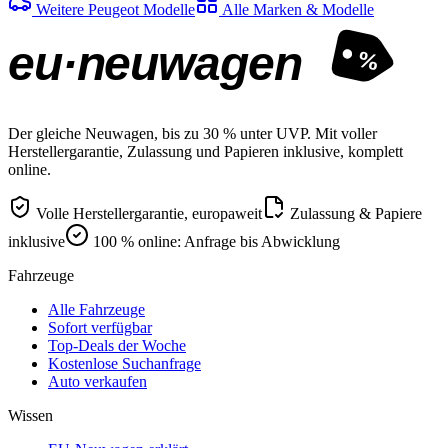
Weitere Peugeot Modelle
Alle Marken & Modelle
eu·neuwagen
%
Der gleiche Neuwagen, bis zu 30 % unter UVP. Mit voller
Herstellergarantie, Zulassung und Papieren inklusive, komplett
online.
Volle Herstellergarantie, europaweit
Zulassung & Papiere
inklusive
100 % online: Anfrage bis Abwicklung
Fahrzeuge
Alle Fahrzeuge
Sofort verfügbar
Top-Deals der Woche
Kostenlose Suchanfrage
Auto verkaufen
Wissen