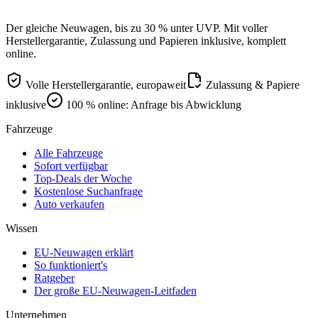
Der gleiche Neuwagen, bis zu 30 % unter UVP. Mit voller
Herstellergarantie, Zulassung und Papieren inklusive, komplett
online.
Volle Herstellergarantie, europaweit
Zulassung & Papiere
inklusive
100 % online: Anfrage bis Abwicklung
Fahrzeuge
Alle Fahrzeuge
Sofort verfügbar
Top-Deals der Woche
Kostenlose Suchanfrage
Auto verkaufen
Wissen
EU-Neuwagen erklärt
So funktioniert's
Ratgeber
Der große EU-Neuwagen-Leitfaden
Unternehmen