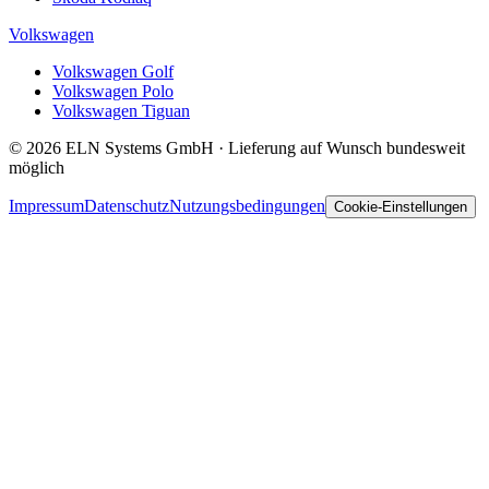
Volkswagen
Volkswagen Golf
Volkswagen Polo
Volkswagen Tiguan
© 2026 ELN Systems GmbH · Lieferung auf Wunsch bundesweit
möglich
Impressum
Datenschutz
Nutzungsbedingungen
Cookie-Einstellungen