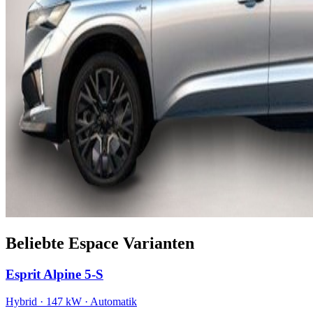
Beliebte Espace Varianten
Esprit Alpine 5-S
Hybrid · 147 kW · Automatik