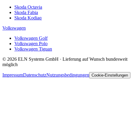
Skoda Octavia
Skoda Fabia
Skoda Kodiaq
Volkswagen
Volkswagen Golf
Volkswagen Polo
Volkswagen Tiguan
© 2026 ELN Systems GmbH · Lieferung auf Wunsch bundesweit
möglich
Impressum
Datenschutz
Nutzungsbedingungen
Cookie-Einstellungen