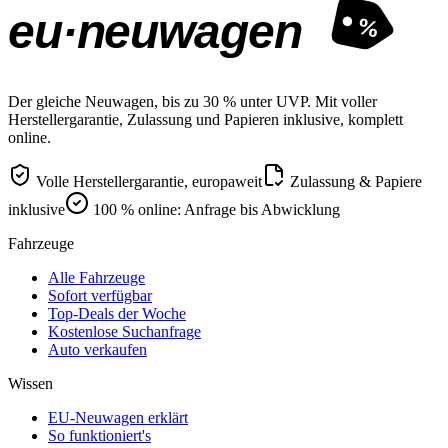
eu·neuwagen
%
Der gleiche Neuwagen, bis zu 30 % unter UVP. Mit voller
Herstellergarantie, Zulassung und Papieren inklusive, komplett
online.
Volle Herstellergarantie, europaweit
Zulassung & Papiere
inklusive
100 % online: Anfrage bis Abwicklung
Fahrzeuge
Alle Fahrzeuge
Sofort verfügbar
Top-Deals der Woche
Kostenlose Suchanfrage
Auto verkaufen
Wissen
EU-Neuwagen erklärt
So funktioniert's