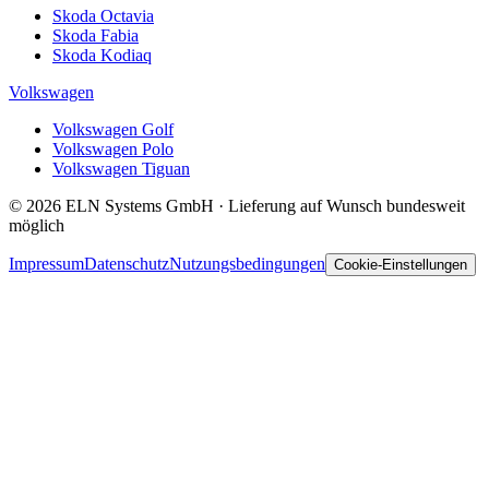
Skoda Octavia
Skoda Fabia
Skoda Kodiaq
Volkswagen
Volkswagen Golf
Volkswagen Polo
Volkswagen Tiguan
© 2026 ELN Systems GmbH · Lieferung auf Wunsch bundesweit
möglich
Impressum
Datenschutz
Nutzungsbedingungen
Cookie-Einstellungen