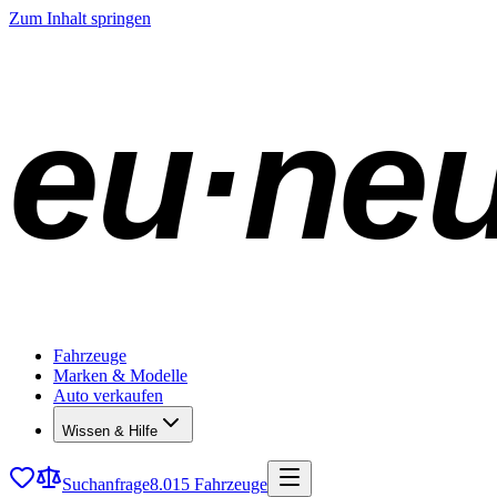
Zum Inhalt springen
eu·ne
Fahrzeuge
Marken & Modelle
Auto verkaufen
Wissen & Hilfe
Suchanfrage
8.015 Fahrzeuge