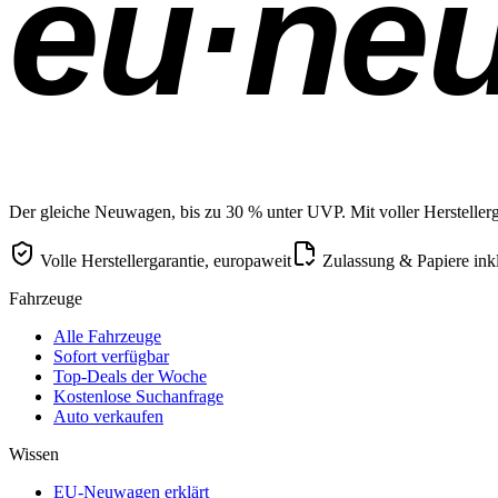
eu·ne
Der gleiche Neuwagen, bis zu 30 % unter UVP. Mit voller Herstellerga
Volle Herstellergarantie, europaweit
Zulassung & Papiere ink
Fahrzeuge
Alle Fahrzeuge
Sofort verfügbar
Top-Deals der Woche
Kostenlose Suchanfrage
Auto verkaufen
Wissen
EU-Neuwagen erklärt