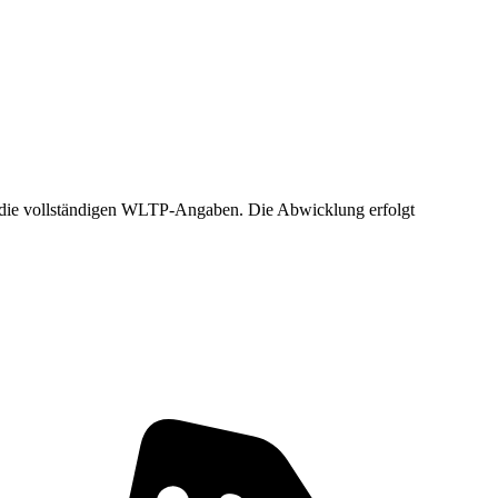
und die vollständigen WLTP-Angaben. Die Abwicklung erfolgt