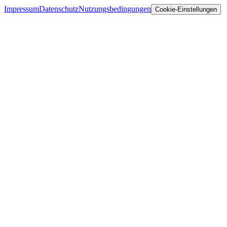
Impressum
Datenschutz
Nutzungsbedingungen
Cookie-Einstellungen