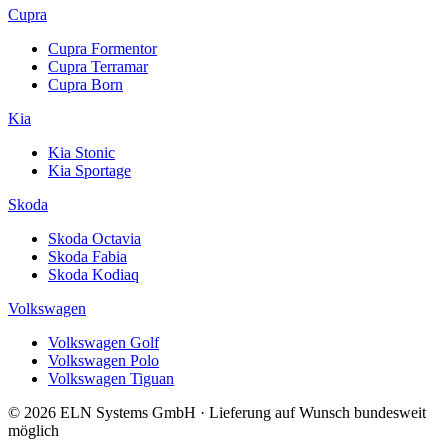
Cupra
Cupra Formentor
Cupra Terramar
Cupra Born
Kia
Kia Stonic
Kia Sportage
Skoda
Skoda Octavia
Skoda Fabia
Skoda Kodiaq
Volkswagen
Volkswagen Golf
Volkswagen Polo
Volkswagen Tiguan
© 2026 ELN Systems GmbH · Lieferung auf Wunsch bundesweit
möglich