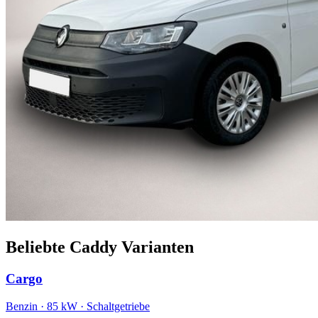
Beliebte Caddy Varianten
Cargo
Benzin · 85 kW · Schaltgetriebe