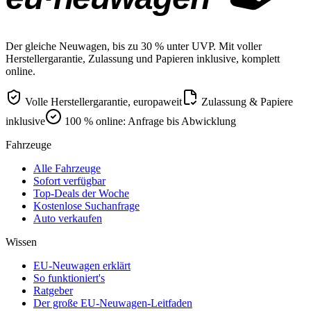
Der gleiche Neuwagen, bis zu 30 % unter UVP. Mit voller
Herstellergarantie, Zulassung und Papieren inklusive, komplett
online.
Volle Herstellergarantie, europaweit
Zulassung & Papiere
inklusive
100 % online: Anfrage bis Abwicklung
Fahrzeuge
Alle Fahrzeuge
Sofort verfügbar
Top-Deals der Woche
Kostenlose Suchanfrage
Auto verkaufen
Wissen
EU-Neuwagen erklärt
So funktioniert's
Ratgeber
Der große EU-Neuwagen-Leitfaden