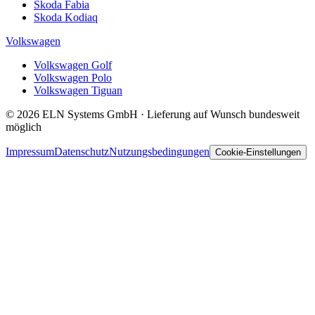
Skoda Fabia
Skoda Kodiaq
Volkswagen
Volkswagen Golf
Volkswagen Polo
Volkswagen Tiguan
© 2026 ELN Systems GmbH · Lieferung auf Wunsch bundesweit
möglich
Impressum
Datenschutz
Nutzungsbedingungen
Cookie-Einstellungen