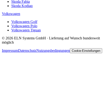
Skoda Fabia
Skoda Kodiaq
Volkswagen
Volkswagen Golf
Volkswagen Polo
Volkswagen Tiguan
© 2026 ELN Systems GmbH · Lieferung auf Wunsch bundesweit
möglich
Impressum
Datenschutz
Nutzungsbedingungen
Cookie-Einstellungen