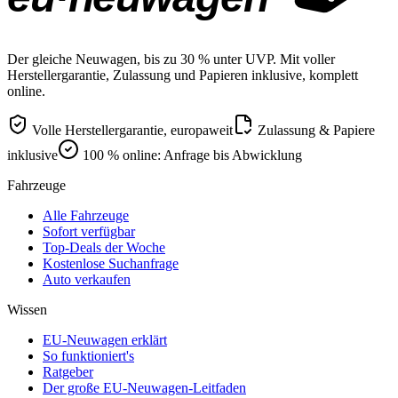
Der gleiche Neuwagen, bis zu 30 % unter UVP. Mit voller
Herstellergarantie, Zulassung und Papieren inklusive, komplett
online.
Volle Herstellergarantie, europaweit
Zulassung & Papiere
inklusive
100 % online: Anfrage bis Abwicklung
Fahrzeuge
Alle Fahrzeuge
Sofort verfügbar
Top-Deals der Woche
Kostenlose Suchanfrage
Auto verkaufen
Wissen
EU-Neuwagen erklärt
So funktioniert's
Ratgeber
Der große EU-Neuwagen-Leitfaden