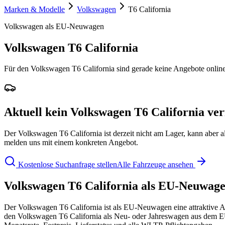
Marken & Modelle
Volkswagen
T6 California
Volkswagen als EU-Neuwagen
Volkswagen T6 California
Für den Volkswagen T6 California sind gerade keine Angebote online.
Aktuell kein Volkswagen T6 California ve
Der Volkswagen T6 California ist derzeit nicht am Lager, kann aber
melden uns mit einem konkreten Angebot.
Kostenlose Suchanfrage stellen
Alle Fahrzeuge ansehen
Volkswagen T6 California als EU-Neuwage
Der Volkswagen T6 California ist als EU-Neuwagen eine attraktive Alt
den Volkswagen T6 California als Neu- oder Jahreswagen aus dem EU