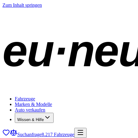
Zum Inhalt springen
eu·ne
Fahrzeuge
Marken & Modelle
Auto verkaufen
Wissen & Hilfe
Suchanfrage
8.217 Fahrzeuge