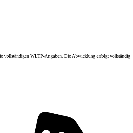
d die vollständigen WLTP-Angaben. Die Abwicklung erfolgt vollständig