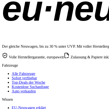
eu·ne
Der gleiche Neuwagen, bis zu 30 % unter UVP. Mit voller Herstellerga
Volle Herstellergarantie, europaweit
Zulassung & Papiere ink
Fahrzeuge
Alle Fahrzeuge
Sofort verfügbar
Top-Deals der Woche
Kostenlose Suchanfrage
Auto verkaufen
Wissen
EU-Neuwagen erklärt