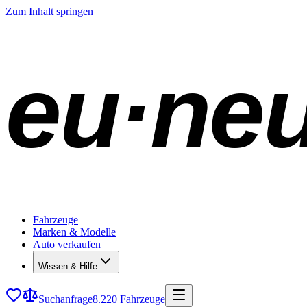
Zum Inhalt springen
eu·ne
Fahrzeuge
Marken & Modelle
Auto verkaufen
Wissen & Hilfe
Suchanfrage
8.220 Fahrzeuge